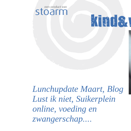
Lunchupdate Maart, Blog
Lust ik niet, Suikerplein
online, voeding en
zwangerschap....