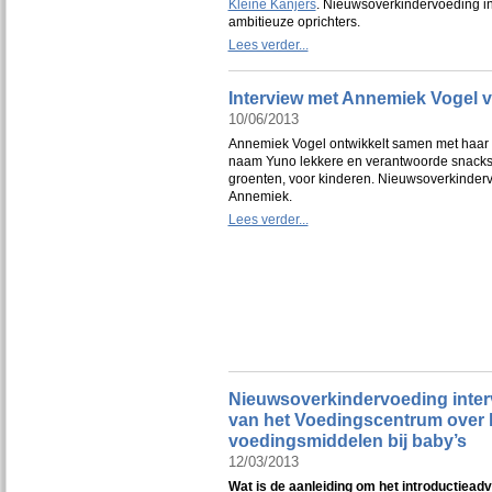
Kleine Kanjers
. Nieuwsoverkindervoeding i
ambitieuze oprichters.
Lees verder...
Interview met Annemiek Vogel 
10/06/2013
Annemiek Vogel ontwikkelt samen met haar
naam Yuno lekkere en verantwoorde snacks 
groenten, voor kinderen. Nieuwsoverkinder
Annemiek.
Lees verder...
Nieuwsoverkindervoeding inter
van het Voedingscentrum over h
voedingsmiddelen bij baby’s
12/03/2013
Wat is de aanleiding om het introductieadv