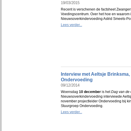
19/03/2015
Recent is verschenen de factsheet Zwanger
Voedingscentrum. Over het hoe en waarom 
Nieuwsoverkindervoeding Astrid Smeets-Po
Lees verder...
Interview met Aeltsje Brinksma,
Ondervoeding
09/12/2014
Woensdag
10 december
is het
Dag van de 
Nieuwsoverkindervoeding interviewde Aeltsj
november projectleider Ondervoeding bij ki
Stuurgroep Ondervoeding.
Lees verder...