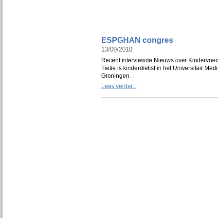
ESPGHAN congres
13/09/2010
Recent interviewde Nieuws over Kindervoedin
Tietie is kinderdiëtist in het Universitair Me
Groningen.
Lees verder...