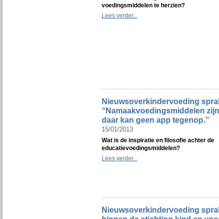
voedingsmiddelen te herzien?
Lees verder...
Nieuwsoverkindervoeding sprak 
“Namaakvoedingsmiddelen zijn i
daar kan geen app tegenop.”
15/01/2013
Wat is de inspiratie en filosofie achter de
educatievoedingsmiddelen?
Lees verder...
Nieuwsoverkindervoeding sprak