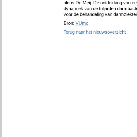
aldus De Meij. De ontdekking van een 
dynamiek van de triljarden darmbact
voor de behandeling van darmziekten
Bron:
VUmc
Terug naar het nieuwsoverzicht