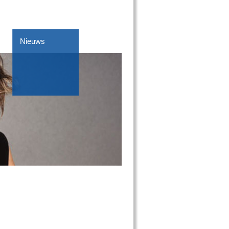
Nieuws